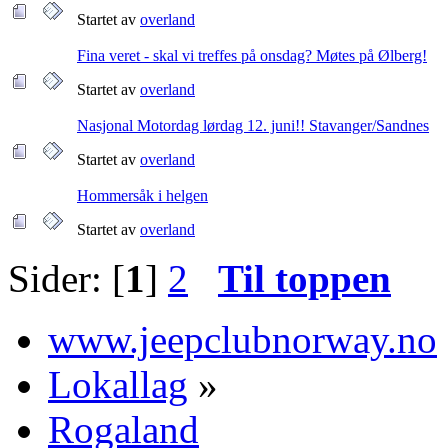
Startet av
overland
Fina veret - skal vi treffes på onsdag? Møtes på Ølberg!
Startet av
overland
Nasjonal Motordag lørdag 12. juni!! Stavanger/Sandnes
Startet av
overland
Hommersåk i helgen
Startet av
overland
Sider: [
1
]
2
Til toppen
www.jeepclubnorway.no
Lokallag
»
Rogaland