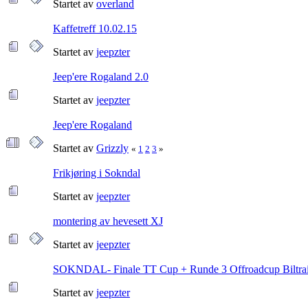
Startet av
overland
Kaffetreff 10.02.15
Startet av
jeepzter
Jeep'ere Rogaland 2.0
Startet av
jeepzter
Jeep'ere Rogaland
Startet av
Grizzly
«
1
2
3
»
Frikjøring i Sokndal
Startet av
jeepzter
montering av hevesett XJ
Startet av
jeepzter
SOKNDAL- Finale TT Cup + Runde 3 Offroadcup Biltrai
Startet av
jeepzter