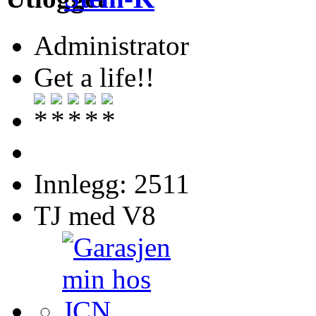
Administrator
Get a life!!
Innlegg: 2511
TJ med V8