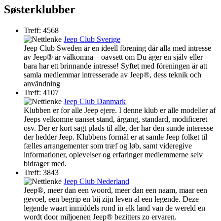
Søsterklubber
Treff: 4568
Jeep Club Sverige
Jeep Club Sweden är en ideell förening där alla med intresse
av Jeep® är välkomna – oavsett om Du äger en själv eller
bara har ett brinnande intresse! Syftet med föreningen är att
samla medlemmar intresserade av Jeep®, dess teknik och
användning
Treff: 4107
Jeep Club Danmark
Klubben er for alle Jeep ejere. I denne klub er alle modeller af
Jeeps velkomne uanset stand, årgang, standard, modificeret
osv. Der er kort sagt plads til alle, der har den sunde interesse
der hedder Jeep. Klubbens formål er at samle Jeep folket til
fælles arrangementer som træf og løb, samt videregive
informationer, oplevelser og erfaringer medlemmerne selv
bidrager med.
Treff: 3843
Jeep Club Nederland
Jeep®, meer dan een woord, meer dan een naam, maar een
gevoel, een begrip en bij zijn leven al een legende. Deze
legende waart inmiddels rond in elk land van de wereld en
wordt door miljoenen Jeep® bezitters zo ervaren.