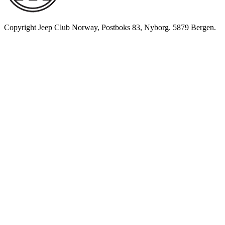
Copyright Jeep Club Norway, Postboks 83, Nyborg. 5879 Bergen.