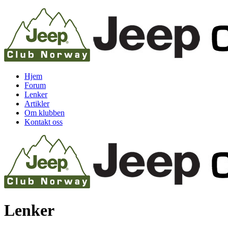
Hjem
Forum
Lenker
Artikler
Om klubben
Kontakt oss
Lenker