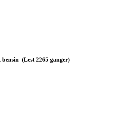
l bensin (Lest 2265 ganger)