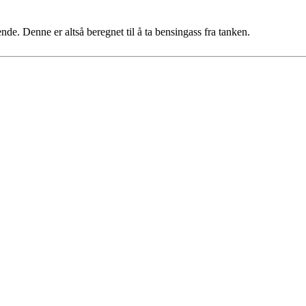
nde. Denne er altså beregnet til å ta bensingass fra tanken.