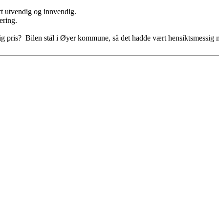
rt utvendig og innvendig.
ering.
tig pris? Bilen stål i Øyer kommune, så det hadde vært hensiktsmessig 