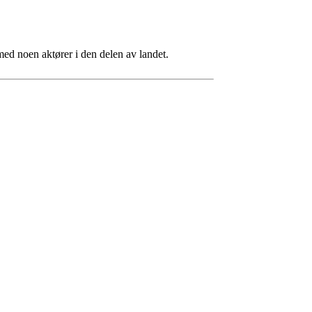
med noen aktører i den delen av landet.