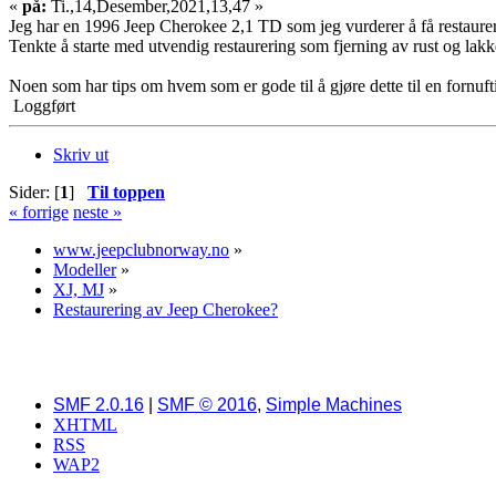
«
på:
Ti.,14,Desember,2021,13,47 »
Jeg har en 1996 Jeep Cherokee 2,1 TD som jeg vurderer å få restaure
Tenkte å starte med utvendig restaurering som fjerning av rust og lakk
Noen som har tips om hvem som er gode til å gjøre dette til en fornuf
Loggført
Skriv ut
Sider: [
1
]
Til toppen
« forrige
neste »
www.jeepclubnorway.no
»
Modeller
»
XJ, MJ
»
Restaurering av Jeep Cherokee?
SMF 2.0.16
|
SMF © 2016
,
Simple Machines
XHTML
RSS
WAP2