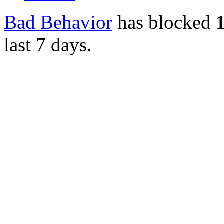
Bad Behavior
has blocked
last 7 days.