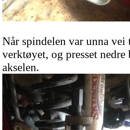
Når spindelen var unna vei 
verktøyet, og presset nedre
akselen.