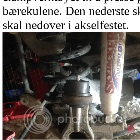
bærekulene. Den nederste s
skal nedover i akselfestet.