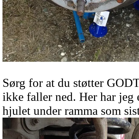
Sørg for at du støtter GODT
ikke faller ned. Her har jeg
hjulet under ramma som sist