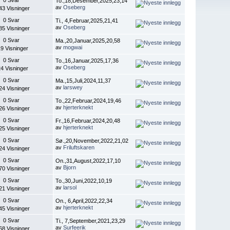
To.,18,Desember,2025,23,14
av
Oseberg
43 Visninger
0 Svar
Ti., 4,Februar,2025,21,41
av
Oseberg
85 Visninger
0 Svar
Ma.,20,Januar,2025,20,58
av
mogwai
9 Visninger
0 Svar
To.,16,Januar,2025,17,36
av
Oseberg
4 Visninger
0 Svar
Ma.,15,Juli,2024,11,37
av
larswey
24 Visninger
0 Svar
To.,22,Februar,2024,19,46
av
hjerterknekt
26 Visninger
0 Svar
Fr.,16,Februar,2024,20,48
av
hjerterknekt
25 Visninger
0 Svar
Sø.,20,November,2022,21,02
av
Friluftskaren
24 Visninger
0 Svar
On.,31,August,2022,17,10
av
Bjorn
70 Visninger
0 Svar
To.,30,Juni,2022,10,19
av
larsol
21 Visninger
0 Svar
On., 6,April,2022,22,34
av
hjerterknekt
45 Visninger
0 Svar
Ti., 7,September,2021,23,29
av
Surfeerik
68 Visninger