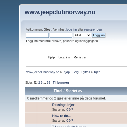
www.jeepclubnorway.no
Velkommen,
Gjest
. Vennligst
logg inn
eller
registrer deg
.
Logg inn med brukernavn, passord og innloggingstid
Hovedside
Hjelp
Logg inn
Registrer
www.jeepclubnorway.no
»
Kjøp - Salg - Byttes
»
Kjøp
Sider: [
1
]
2
3
...
63
Til bunnen
Tittel
/
Startet av
0 medlemmer og 2 gjester er inne på dette forumet.
Retningslinjer
Startet av
CJ-7
How to do...
Startet av
CJ-7
TJ hengerfeste kjøpes