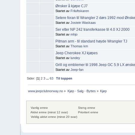
Ønsker å kjøpe CJ7
Startet av
Friluftskaren
Setere foran til Wrangler 2 dørs 1992 mod Ønske
Startet av
Jostein Waskaas
Ser etter NP 242 transferkasse til 4.0 XJ 2000
Startet av
mhjo
Pitman arm - til standard høyde Wrangler TJ
Startet av
Thomas km
Jeep Cherokee XJ kjøpes
Startet av
lundey
Grill og emblemer til 1998 Jeep GC 5.9 LX ønsk
Startet av
Jeep-fan
Sider: [
1
]
2
3
...
63
Til toppen
www.jeepclubnorway.no
»
Kjøp - Salg - Byttes
»
Kjøp
Vanlig emne
Steng emne
Aktivt emne (minst 12 svar)
Prioritert emne
Veldig aktivt emne (minst 20 svar)