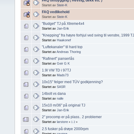
FAQ ombygging ( Heving, dekk etc )
Startet av
Stein-K
FAQ vedlikehold
Startet av
Stein-K
"Budget" TJ på Xtreme4x4
Startet av
Jan-Erik
"Knepping" fra høyre forhjul ved sving til venstre, 1999 T
Startet av
Haakonef
"Luftekanaler" til hard top
Startet av
Andreas Thoring
"Rafinert" panserlås
Startet av
Geir G K
1.9l VW TD i 97TJ
Startet av
Mads73
10x15" felger med TÜV godkjenning?
Startet av
SASR
14bolt vs dana
Startet av
nalle
15x10 m/36" på original TJ
Startet av
Jan-Erik
2" procomp er på plass.. 2 problemer
Startet av
larstore
«
1
2
»
2.5 fusker på drøye 2000rpm
Startet av
raymre